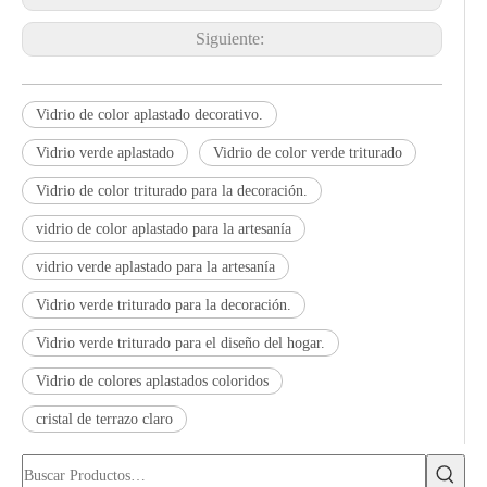
Siguiente:
Vidrio de color aplastado decorativo.
Vidrio verde aplastado
Vidrio de color verde triturado
Vidrio de color triturado para la decoración.
vidrio de color aplastado para la artesanía
vidrio verde aplastado para la artesanía
Vidrio verde triturado para la decoración.
Vidrio verde triturado para el diseño del hogar.
Vidrio de colores aplastados coloridos
cristal de terrazo claro