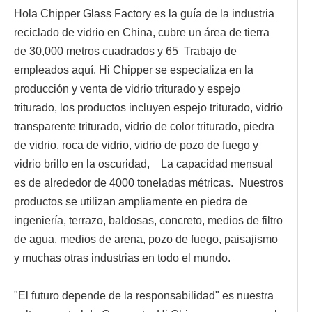
Hola Chipper Glass Factory es la guía de la industria
reciclado de vidrio en China, cubre un área de tierra
de 30,000 metros cuadrados y 65 Trabajo de
empleados aquí. Hi Chipper se especializa en la
producción y venta de vidrio triturado y espejo
triturado, los productos incluyen espejo triturado, vidrio
transparente triturado, vidrio de color triturado, piedra
de vidrio, roca de vidrio, vidrio de pozo de fuego y
vidrio brillo en la oscuridad, La capacidad mensual
es de alrededor de 4000 toneladas métricas. Nuestros
productos se utilizan ampliamente en piedra de
ingeniería, terrazo, baldosas, concreto, medios de filtro
de agua, medios de arena, pozo de fuego, paisajismo
y muchas otras industrias en todo el mundo.
"El futuro depende de la responsabilidad" es nuestra