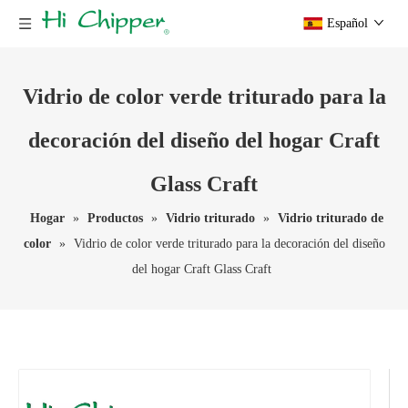
Español
Vidrio de color verde triturado para la
decoración del diseño del hogar Craft
Glass Craft
Hogar
»
Productos
»
Vidrio triturado
»
Vidrio triturado de
color
»
Vidrio de color verde triturado para la decoración del diseño
del hogar Craft Glass Craft