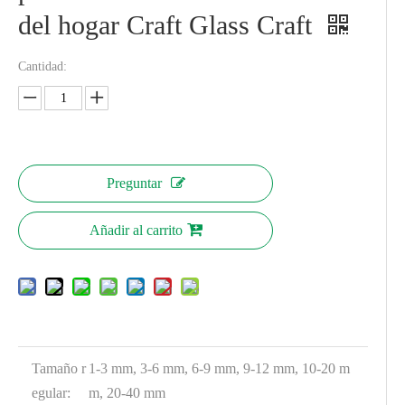
del hogar Craft Glass Craft
Cantidad:
Preguntar
Añadir al carrito
Tamaño r
1-3 mm, 3-6 mm, 6-9 mm, 9-12 mm, 10-20 m
egular:
m, 20-40 mm