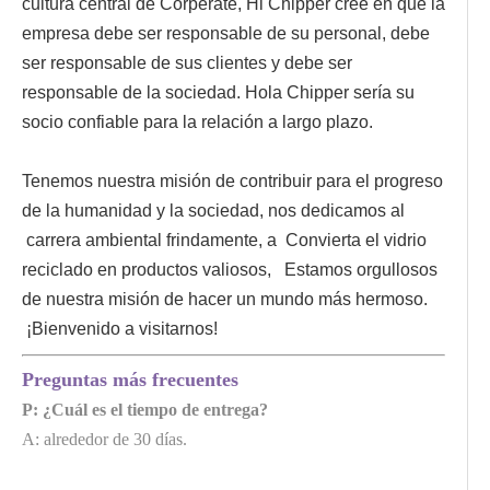
cultura central de Corperate, Hi Chipper cree en que la
empresa debe ser responsable de su personal, debe
ser responsable de sus clientes y debe ser
responsable de la sociedad. Hola Chipper sería su
socio confiable para la relación a largo plazo.
Tenemos nuestra misión de contribuir para el progreso
de la humanidad y la sociedad, nos dedicamos al
carrera ambiental frindamente, a Convierta el vidrio
reciclado en productos valiosos, Estamos orgullosos
de nuestra misión de hacer un mundo más hermoso.
¡Bienvenido a visitarnos!
Preguntas más frecuentes
P: ¿Cuál es el tiempo de entrega?
A: alrededor de 30 días.