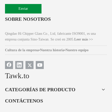
Enviar
SOBRE NOSOTROS
Qingdao Hi Chipper Glass Co., Ltd, fabricante ISO9001, es una
empresa conjunta Sino-Taiwan. Se creó en 2005.
Leer más >>
Cultura de la empresa
▪
Nuestra historia
▪
Nuestro equipo
Tawk.to
CATEGORÍAS DE PRODUCTO
CONTÁCTENOS