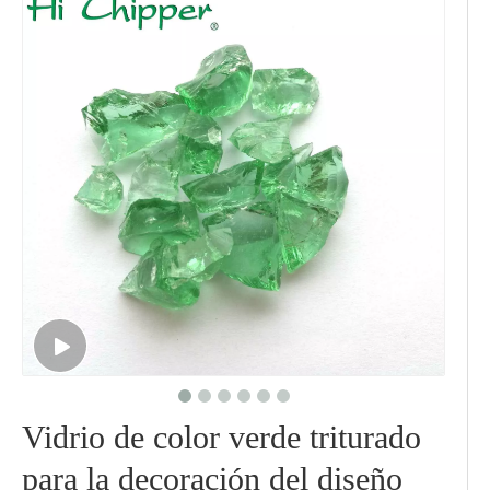
Vidrio de color verde triturado
para la decoración del diseño