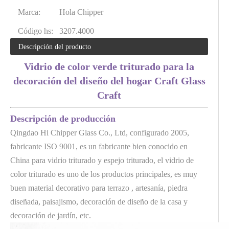
Marca:
Hola Chipper
Código hs:
3207.4000
Descripción del producto
Vidrio de color verde triturado para la
decoración del diseño del hogar Craft Glass
Craft
Descripción de producción
Qingdao Hi Chipper Glass Co., Ltd, configurado 2005,
fabricante ISO 9001, es un fabricante bien conocido en
China para vidrio triturado y espejo triturado, el vidrio de
color triturado es uno de los productos principales, es muy
buen material decorativo para terrazo , artesanía, piedra
diseñada, paisajismo, decoración de diseño de la casa y
decoración de jardín, etc.