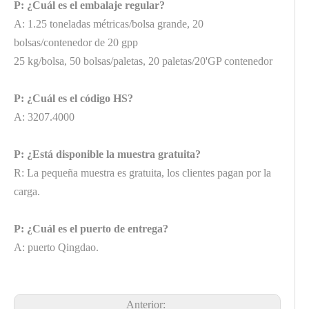
P: ¿Cuál es el embalaje regular?
A: 1.25 toneladas métricas/bolsa grande, 20
bolsas/contenedor de 20 gpp
25 kg/bolsa, 50 bolsas/paletas, 20 paletas/20'GP contenedor
P: ¿Cuál es el código HS?
A: 3207.4000
P: ¿Está disponible la muestra gratuita?
R: La pequeña muestra es gratuita, los clientes pagan por la
carga.
P: ¿Cuál es el puerto de entrega?
A: puerto Qingdao.
Anterior: