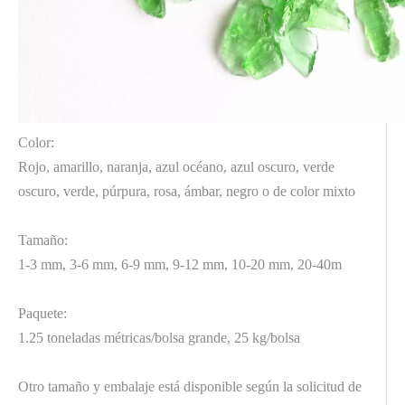
Color:
Rojo, amarillo, naranja, azul océano, azul oscuro, verde
oscuro, verde, púrpura, rosa, ámbar, negro o de color mixto
Tamaño:
1-3 mm, 3-6 mm, 6-9 mm, 9-12 mm, 10-20 mm, 20-40m
Paquete:
1.25 toneladas métricas/bolsa grande, 25 kg/bolsa
Otro tamaño y embalaje está disponible según la solicitud de