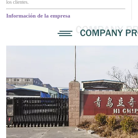
los clientes.
Información de la empresa