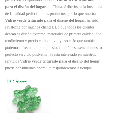
para el diseño del hogar.
en China. Adherirse a la búsqueda
de la calidad perfecta de los productos, por lo que nuestra
Vidrio verde triturado para el diseño del hogar.
ha sido
satisfecha por muchos clientes. Lo que todos los clientes
desean es diseño extremo, materiales de primera calidad, alto
rendimiento y precio competitivo, y eso es lo que también
podemos ofrecerle. Por supuesto, también es esencial nuestro
perfecto servicio postventa. Si está interesado en nuestros
servicios
Vidrio verde triturado para el diseño del hogar.
,
puede consultarnos ahora, ¡le responderemos a tiempo!