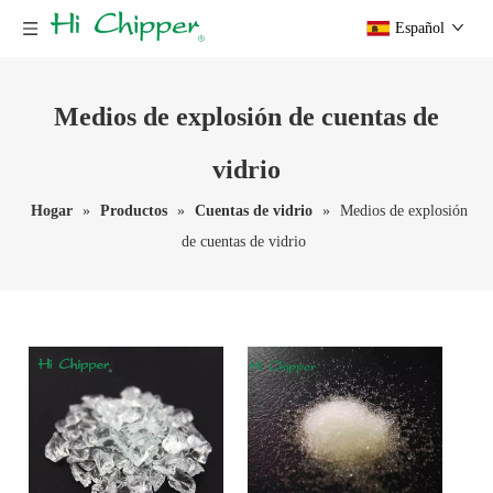
Español
Medios de explosión de cuentas de
vidrio
Hogar
»
Productos
»
Cuentas de vidrio
»
Medios de explosión
de cuentas de vidrio