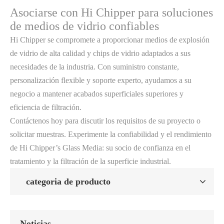
Asociarse con Hi Chipper para soluciones
de medios de vidrio confiables
Hi Chipper se compromete a proporcionar medios de explosión
de vidrio de alta calidad y chips de vidrio adaptados a sus
necesidades de la industria. Con suministro constante,
personalización flexible y soporte experto, ayudamos a su
negocio a mantener acabados superficiales superiores y
eficiencia de filtración.
Contáctenos hoy para discutir los requisitos de su proyecto o
solicitar muestras. Experimente la confiabilidad y el rendimiento
de Hi Chipper’s Glass Media: su socio de confianza en el
tratamiento y la filtración de la superficie industrial.
categoria de producto
Noticias