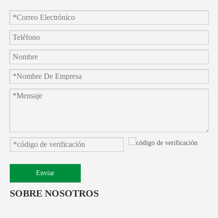
Enviar
SOBRE NOSOTROS