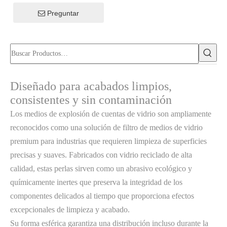
utilizado en voladuras
Preguntar
Diseñado para acabados limpios,
consistentes y sin contaminación
Los medios de explosión de cuentas de vidrio son ampliamente
reconocidos como una solución de filtro de medios de vidrio
premium para industrias que requieren limpieza de superficies
precisas y suaves. Fabricados con vidrio reciclado de alta
calidad, estas perlas sirven como un abrasivo ecológico y
químicamente inertes que preserva la integridad de los
componentes delicados al tiempo que proporciona efectos
excepcionales de limpieza y acabado.
Su forma esférica garantiza una distribución incluso durante la