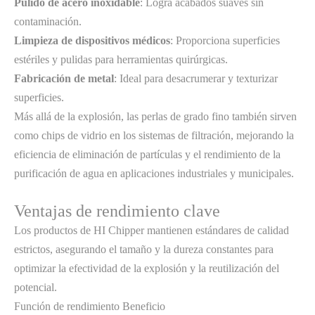
Pulido de acero inoxidable
: Logra acabados suaves sin
contaminación.
Limpieza de dispositivos médicos
: Proporciona superficies
estériles y pulidas para herramientas quirúrgicas.
Fabricación de metal
: Ideal para desacrumerar y texturizar
superficies.
Más allá de la explosión, las perlas de grado fino también sirven
como chips de vidrio en los sistemas de filtración, mejorando la
eficiencia de eliminación de partículas y el rendimiento de la
purificación de agua en aplicaciones industriales y municipales.
Ventajas de rendimiento clave
Los productos de HI Chipper mantienen estándares de calidad
estrictos, asegurando el tamaño y la dureza constantes para
optimizar la efectividad de la explosión y la reutilización del
potencial.
Función de rendimiento
Beneficio