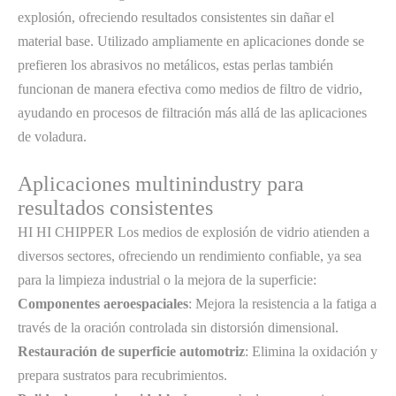
explosión, ofreciendo resultados consistentes sin dañar el
material base. Utilizado ampliamente en aplicaciones donde se
prefieren los abrasivos no metálicos, estas perlas también
funcionan de manera efectiva como medios de filtro de vidrio,
ayudando en procesos de filtración más allá de las aplicaciones
de voladura.
Aplicaciones multinindustry para
resultados consistentes
HI HI CHIPPER Los medios de explosión de vidrio atienden a
diversos sectores, ofreciendo un rendimiento confiable, ya sea
para la limpieza industrial o la mejora de la superficie:
Componentes aeroespaciales
: Mejora la resistencia a la fatiga a
través de la oración controlada sin distorsión dimensional.
Restauración de superficie automotriz
: Elimina la oxidación y
prepara sustratos para recubrimientos.