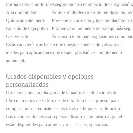
Forma esférica uniforme
Asegura incluso el impacto de la explosión,
Alta durabilidad
Admite múltiples ciclos de reutilización, re
Químicamente inerte
Previene la corrosión y la acumulación de 
Emisión de baja polvo
Promueve un ambiente de trabajo más segu
Uso versátil
Adecuado tanto para explosiones como para 
Estas características hacen que nuestras cuentas de vidrio sean
ideales para aplicaciones que exigen precisión y cumplimiento
ambiental.
Grados disponibles y opciones
personalizadas
Ofrecemos una amplia gama de tamaños y calificaciones de
filtro de medios de vidrio, desde ultra fino hasta grueso, para
cumplir con sus requisitos específicos de limpieza o filtración.
Las opciones de envasado personalizado y suministro a granel
están disponibles para admitir varias escalas operativas.