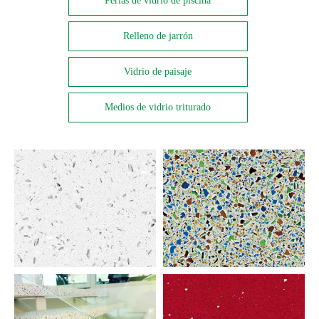
Perlas de vidrio de piscina
Relleno de jarrón
Vidrio de paisaje
Medios de vidrio triturado