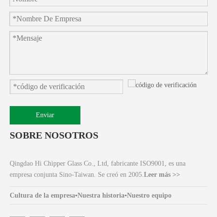
Enviar
SOBRE NOSOTROS
Qingdao Hi Chipper Glass Co., Ltd, fabricante ISO9001, es una
empresa conjunta Sino-Taiwan. Se creó en 2005.
Leer más >>
Cultura de la empresa
▪
Nuestra historia
▪
Nuestro equipo