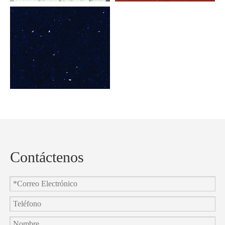
Contáctenos