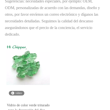
Sugerencias: necesidades especiales, por ejemplo: OEM,
ODM, personalizadas de acuerdo con las demandas, diseño y
otros, por favor envíenos un correo electrónico y díganos las
necesidades detalladas. Seguimos la calidad del descanso
asegurándonos que el precio de la conciencia, el servicio
dedicado.
vídeo
Vidrio de color verde triturado