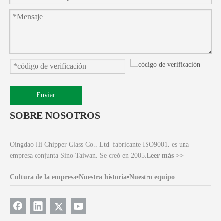
Enviar
SOBRE NOSOTROS
Qingdao Hi Chipper Glass Co., Ltd, fabricante ISO9001, es una
empresa conjunta Sino-Taiwan. Se creó en 2005.
Leer más >>
Cultura de la empresa
▪
Nuestra historia
▪
Nuestro equipo