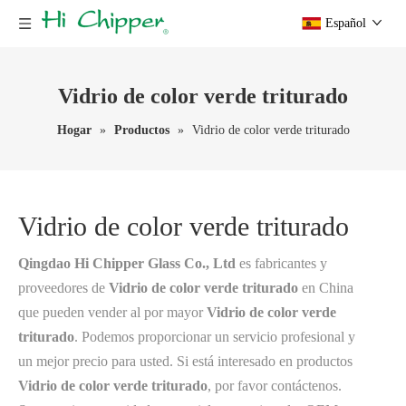
Español
Vidrio de color verde triturado
Hogar
»
Productos
»
Vidrio de color verde triturado
Vidrio de color verde triturado
Qingdao Hi Chipper Glass Co., Ltd
es fabricantes y
proveedores de
Vidrio de color verde triturado
en China
que pueden vender al por mayor
Vidrio de color verde
triturado
. Podemos proporcionar un servicio profesional y
un mejor precio para usted. Si está interesado en productos
Vidrio de color verde triturado
, por favor contáctenos.