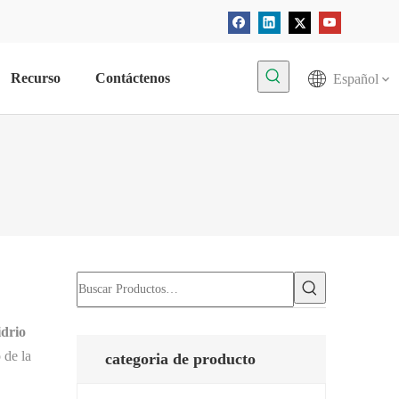
Recurso
Contáctenos
Español
idrio
 de la
categoria de producto