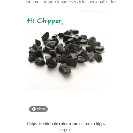
podemos proporcionarle servicios personalizados.
vídeo
Chips de vidrio de color triturado rotos chipps
negros