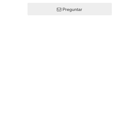
Preguntar