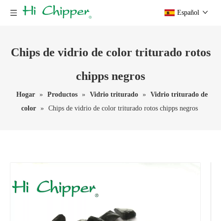
Español
Chips de vidrio de color triturado rotos
chipps negros
Hogar
»
Productos
»
Vidrio triturado
»
Vidrio triturado de
color
»
Chips de vidrio de color triturado rotos chipps negros