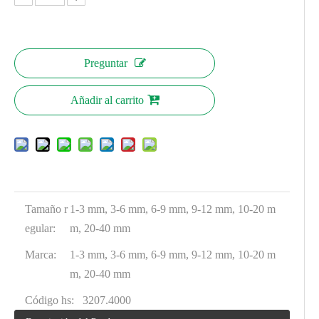
Preguntar
Añadir al carrito
Tamaño r
1-3 mm, 3-6 mm, 6-9 mm, 9-12 mm, 10-20 m
egular:
m, 20-40 mm
Marca:
1-3 mm, 3-6 mm, 6-9 mm, 9-12 mm, 10-20 m
m, 20-40 mm
Código hs:
3207.4000