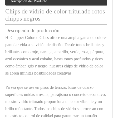
Descripción del Producto
Chips de vidrio de color triturado rotos
chipps negros
Descripción de producción
Hi Chipper Colored Glass ofrece una amplia gama de colores
para dar vida a su visión de diseño. Desde tonos brillantes y
brillantes como rojo, naranja, amarillo, verde, rosa, púrpura,
azul oceánico y azul cobalto, hasta tonos profundos y ricos
como ámbar, gris y negro, nuestras chips de vidrio de color
se abren infinitas posibilidades creativas.
Ya sea que se use en pisos de terrazo, losas de cuarzo,
superficies unidas a resina, paisajismo o concreto decorativo,
nuestro vidrio triturado proporciona un color vibrante y un
brillo reflectante. Todos los chips de vidrio se procesan con
un estricto control de calidad para garantizar un tamaño