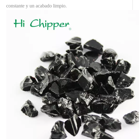
constante y un acabado limpio.