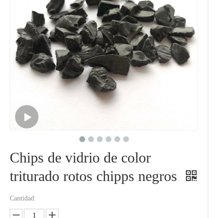
Chips de vidrio de color
triturado rotos chipps negros
Cantidad: