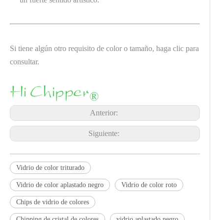
Si tiene algún otro requisito de color o tamaño, haga clic para
consultar.
Anterior:
Siguiente:
Vidrio de color triturado
Vidrio de color aplastado negro
Vidrio de color roto
Chips de vidrio de colores
Chipping de cristal de colores
vidrio aplastado negro