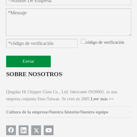
Enviar
SOBRE NOSOTROS
Qingdao Hi Chipper Glass Co., Ltd, fabricante ISO9001, es una
empresa conjunta Sino-Taiwan. Se creó en 2005.
Leer más >>
Cultura de la empresa
▪
Nuestra historia
▪
Nuestro equipo