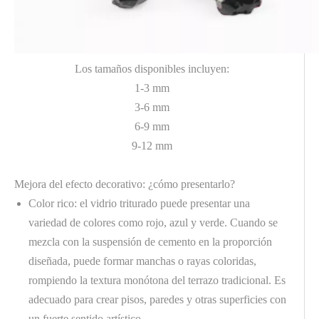
Los tamaños disponibles incluyen:
1-3 mm
3-6 mm
6-9 mm
9-12 mm
Mejora del efecto decorativo: ¿cómo presentarlo?
Color rico: el vidrio triturado puede presentar una
variedad de colores como rojo, azul y verde. Cuando se
mezcla con la suspensión de cemento en la proporción
diseñada, puede formar manchas o rayas coloridas,
rompiendo la textura monótona del terrazo tradicional. Es
adecuado para crear pisos, paredes y otras superficies con
un fuerte sentido artístico.