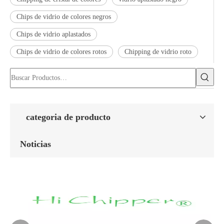
Chips de vidrio de colores negros
Chips de vidrio aplastados
Chips de vidrio de colores rotos
Chipping de vidrio roto
categoria de producto
Noticias