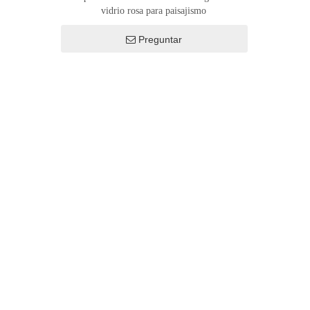
vidrio rosa para paisajismo
Preguntar