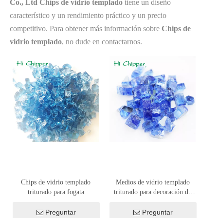
Co., Ltd
Chips de vidrio templado
tiene un diseño
característico y un rendimiento práctico y un precio
competitivo. Para obtener más información sobre
Chips de
vidrio templado
, no dude en contactarnos.
Chips de vidrio templado
Medios de vidrio templado
triturado para fogata
triturado para decoración de
chimeneas
Preguntar
Preguntar