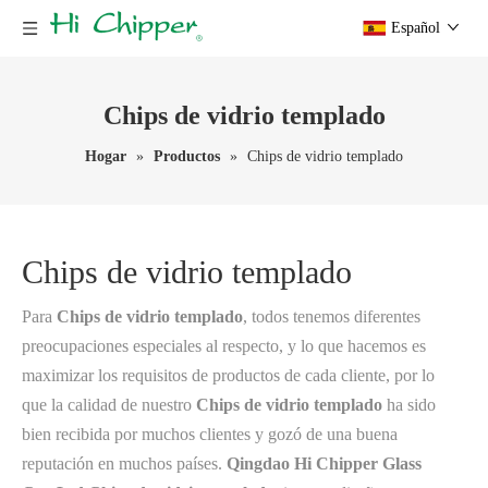
Español
Chips de vidrio templado
Hogar
»
Productos
»
Chips de vidrio templado
Chips de vidrio templado
Para
Chips de vidrio templado
, todos tenemos diferentes
preocupaciones especiales al respecto, y lo que hacemos es
maximizar los requisitos de productos de cada cliente, por lo
que la calidad de nuestro
Chips de vidrio templado
ha sido
bien recibida por muchos clientes y gozó de una buena
reputación en muchos países.
Qingdao Hi Chipper Glass