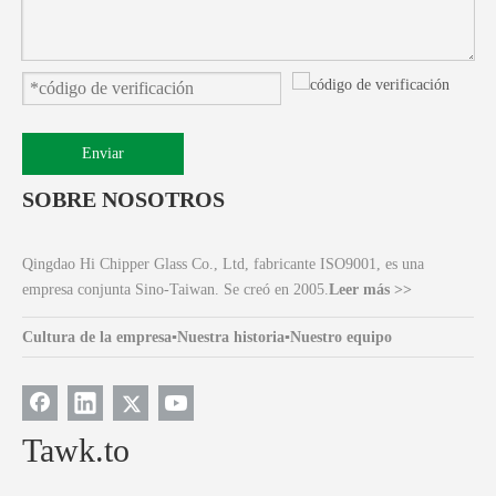
Enviar
SOBRE NOSOTROS
Qingdao Hi Chipper Glass Co., Ltd, fabricante ISO9001, es una
empresa conjunta Sino-Taiwan. Se creó en 2005.
Leer más >>
Cultura de la empresa
▪
Nuestra historia
▪
Nuestro equipo
Tawk.to