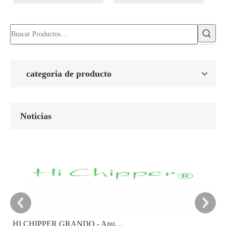
categoria de producto
Noticias
HI CHIPPER GRANDO - Anuncio del objetivo de reducción de carbono 2025