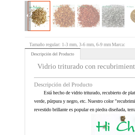
Tamaño regular:
1-3 mm, 3-6 mm, 6-9 mm
Marca:
Descripción del Producto
Vidrio triturado con recubrimient
Descripción del Producto
Está hecho de vidrio triturado, recubierto de pla
verde, púrpura y negro, etc. Nuestro color "recubrimie
revestido brillante es popular en piedra diseñada, ter