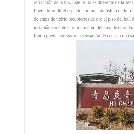
refracción de la luz. Este brillo es diferente de la se
Puede infundir el espacio con una atmósfera de lujo 
de chips de vidrio recubiertos de oro al piso del hall
instantáneamente el refinamiento del área de entrada
fondo puede agregar una sensación de capas a una sa