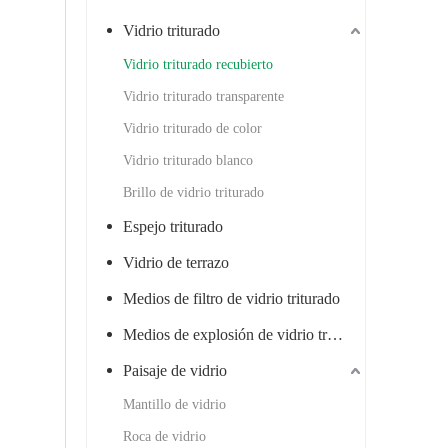
Vidrio triturado
Vidrio triturado recubierto
Vidrio triturado transparente
Vidrio triturado de color
Vidrio triturado blanco
Brillo de vidrio triturado
Espejo triturado
Vidrio de terrazo
Medios de filtro de vidrio triturado
Medios de explosión de vidrio triturado
Paisaje de vidrio
Mantillo de vidrio
Roca de vidrio