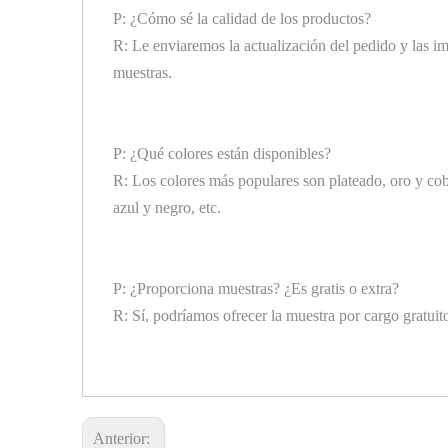
P: ¿Cómo sé la calidad de los productos?
R: Le enviaremos la actualización del pedido y las 
muestras.
P: ¿Qué colores están disponibles?
R: Los colores más populares son plateado, oro y cobre
azul y negro, etc.
P: ¿Proporciona muestras? ¿Es gratis o extra?
R: Sí, podríamos ofrecer la muestra por cargo gratuit
Anterior: