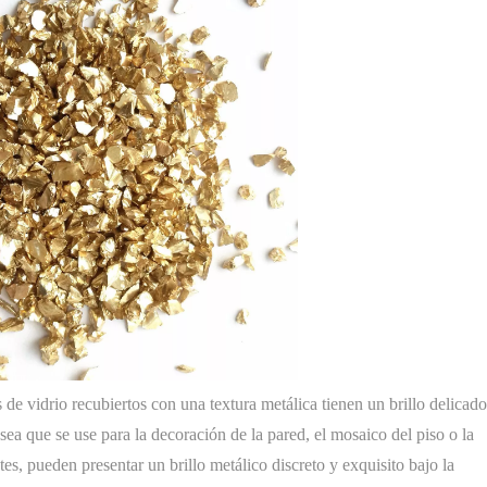
<
>
 de vidrio recubiertos con una textura metálica tienen un brillo delicado
sea que se use para la decoración de la pared, el mosaico del piso o la
etes, pueden presentar un brillo metálico discreto y exquisito bajo la