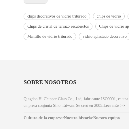
chips decorativos de vidrio triturado
chips de vidrio
Chips de cristal de terrazo recubiertos
Chips de vidrio ap
Mantillo de vidrio triturado
vidrio aplastado decorativo
SOBRE NOSOTROS
Qingdao Hi Chipper Glass Co., Ltd, fabricante ISO9001, es una
empresa conjunta Sino-Taiwan. Se creó en 2005.
Leer más >>
Cultura de la empresa
▪
Nuestra historia
▪
Nuestro equipo