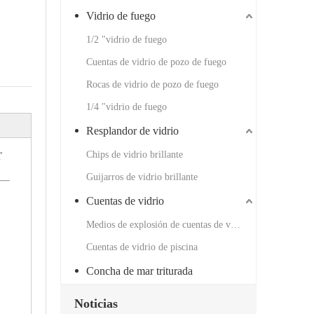
Vidrio de fuego
1/2 "vidrio de fuego
Cuentas de vidrio de pozo de fuego
Rocas de vidrio de pozo de fuego
1/4 "vidrio de fuego
Resplandor de vidrio
r
Chips de vidrio brillante
Guijarros de vidrio brillante
Cuentas de vidrio
Medios de explosión de cuentas de vidrio
Cuentas de vidrio de piscina
Concha de mar triturada
Noticias