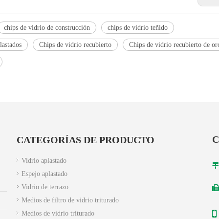
chips de vidrio de construcción
chips de vidrio teñido
lastados
Chips de vidrio recubierto
Chips de vidrio recubierto de or
C
CATEGORÍAS DE PRODUCTO
Vidrio aplastado

Espejo aplastado
Vidrio de terrazo
+
Medios de filtro de vidrio triturado
Medios de vidrio triturado