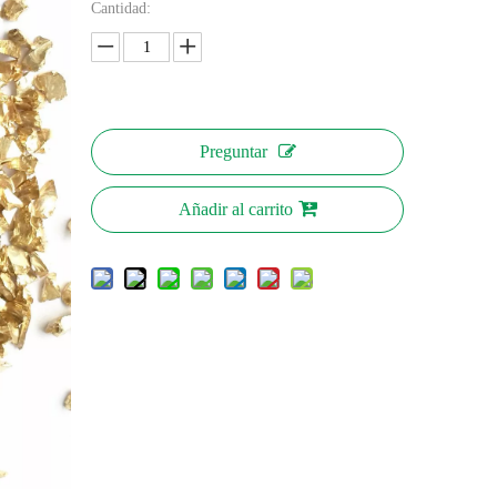
Cantidad:
Preguntar
Añadir al carrito