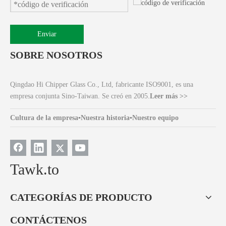
Enviar
SOBRE NOSOTROS
Qingdao Hi Chipper Glass Co., Ltd, fabricante ISO9001, es una
empresa conjunta Sino-Taiwan. Se creó en 2005.
Leer más >>
Cultura de la empresa
▪
Nuestra historia
▪
Nuestro equipo
Tawk.to
CATEGORÍAS DE PRODUCTO
CONTÁCTENOS