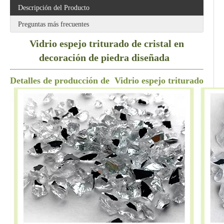
Descripción del Producto
Preguntas más frecuentes
Vidrio espejo triturado de cristal en
decoración de piedra diseñada
Detalles de producción de
Vidrio espejo triturado