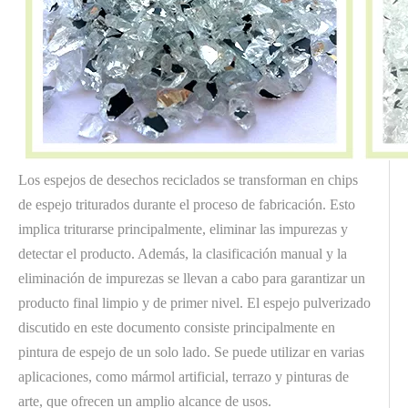
Los espejos de desechos reciclados se transforman en chips
de espejo triturados durante el proceso de fabricación. Esto
implica triturarse principalmente, eliminar las impurezas y
detectar el producto. Además, la clasificación manual y la
eliminación de impurezas se llevan a cabo para garantizar un
producto final limpio y de primer nivel. El espejo pulverizado
discutido en este documento consiste principalmente en
pintura de espejo de un solo lado. Se puede utilizar en varias
aplicaciones, como mármol artificial, terrazo y pinturas de
arte, que ofrecen un amplio alcance de usos.