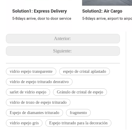
Anterior:
Siguiente:
vidrio espejo transparente
espejo de cristal aplastado
vidrio de espejo triturado deorativo
sarlet de vidrio espejo
Gránulo de cristal de espejo
vidrio de trozo de espejo triturado
Espejo de diamantes triturado
fragmento
vidrio espejo gris
Espejo triturado para la decoración