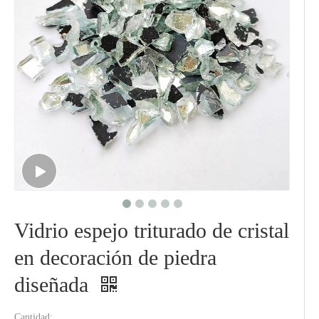
Vidrio espejo triturado de cristal
en decoración de piedra
diseñada
Cantidad: