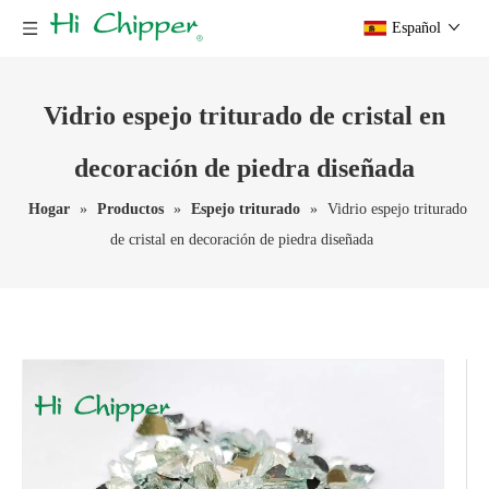
Español
Vidrio espejo triturado de cristal en
decoración de piedra diseñada
Hogar
»
Productos
»
Espejo triturado
»
Vidrio espejo triturado
de cristal en decoración de piedra diseñada