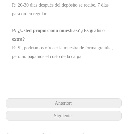
R: 20-30 días después del depósito se recibe. 7 días
para orden regular.
P: ¿Usted proporciona muestras? ¿Es gratis o
extra?
R: Sí, podríamos ofrecer la muestra de forma gratuita,
pero no pagamos el costo de la carga.
Anterior:
Siguiente: