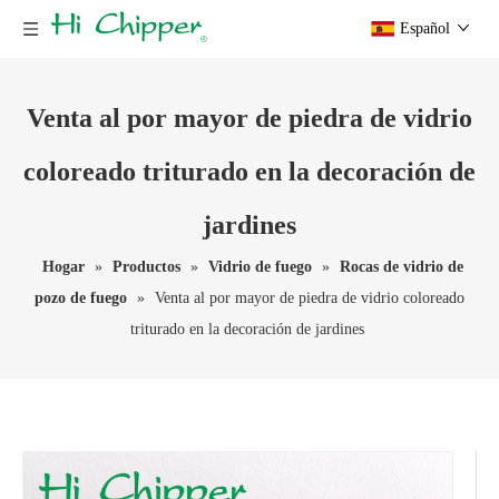
Español
Venta al por mayor de piedra de vidrio
coloreado triturado en la decoración de
jardines
Hogar
»
Productos
»
Vidrio de fuego
»
Rocas de vidrio de
pozo de fuego
»
Venta al por mayor de piedra de vidrio coloreado
triturado en la decoración de jardines