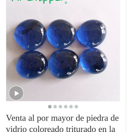
Venta al por mayor de piedra de
vidrio coloreado triturado en la