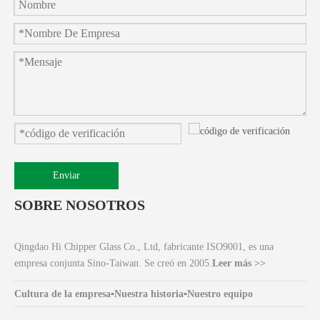
Enviar
SOBRE NOSOTROS
Qingdao Hi Chipper Glass Co., Ltd, fabricante ISO9001, es una
empresa conjunta Sino-Taiwan. Se creó en 2005.
Leer más >>
Cultura de la empresa
▪
Nuestra historia
▪
Nuestro equipo