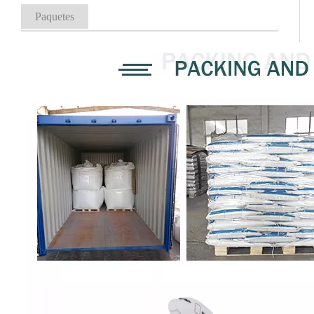
Paquetes