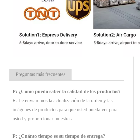
Preguntas más frecuentes
P: ¿Cómo puedo saber la calidad de los productos?
R: Le enviaremos la actualización de la orden y las
imágenes de productos para que usted pueda ver para
usted y proporcionar muestras.
P: ¿Cuánto tiempo es su tiempo de entrega?