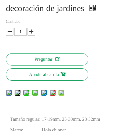
decoración de jardines
Cantidad:
Preguntar
Añadir al carrito
Tamaño regular:
17-19mm, 25-30mm, 28-32mm
Marca:
Hola chipper