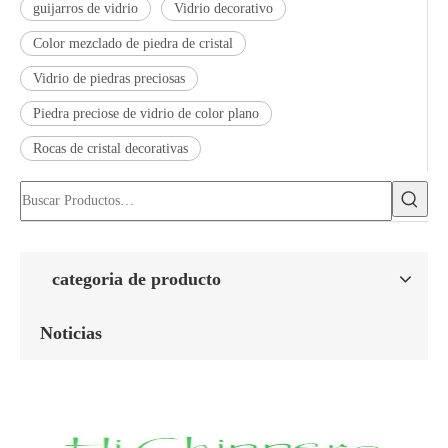
guijarros de vidrio
Vidrio decorativo
Color mezclado de piedra de cristal
Vidrio de piedras preciosas
Piedra preciose de vidrio de color plano
Rocas de cristal decorativas
categoria de producto
Noticias