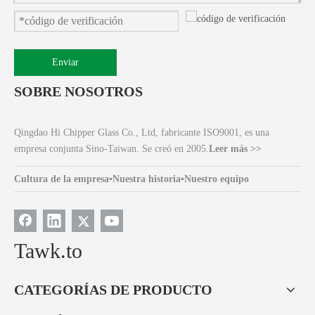
Enviar
SOBRE NOSOTROS
Qingdao Hi Chipper Glass Co., Ltd, fabricante ISO9001, es una
empresa conjunta Sino-Taiwan. Se creó en 2005.
Leer más >>
Cultura de la empresa
▪
Nuestra historia
▪
Nuestro equipo
Tawk.to
CATEGORÍAS DE PRODUCTO