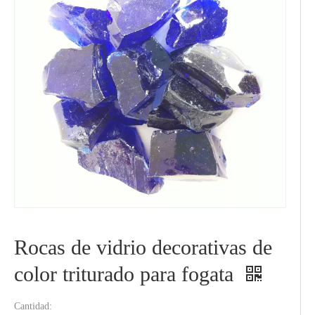
Rocas de vidrio decorativas de
color triturado para fogata
Cantidad: