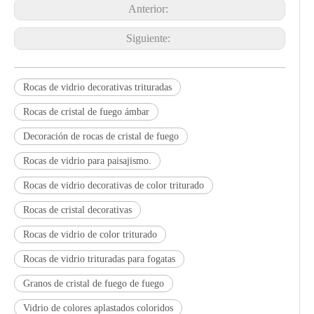
Anterior:
Siguiente:
Rocas de vidrio decorativas trituradas
Rocas de cristal de fuego ámbar
Decoración de rocas de cristal de fuego
Rocas de vidrio para paisajismo.
Rocas de vidrio decorativas de color triturado
Rocas de cristal decorativas
Rocas de vidrio de color triturado
Rocas de vidrio trituradas para fogatas
Granos de cristal de fuego de fuego
Vidrio de colores aplastados coloridos