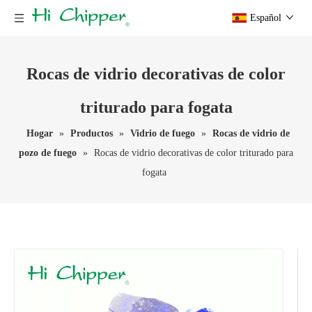
Español
Rocas de vidrio decorativas de color
triturado para fogata
Hogar
»
Productos
»
Vidrio de fuego
»
Rocas de vidrio de
pozo de fuego
»
Rocas de vidrio decorativas de color triturado para
fogata