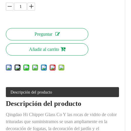
Preguntar
Añadir al carrito
Descripción del producto
Descripción del producto
Qingdao Hi Chipper Glass Co Y las rocas de vidrio de color
trituradas que suministramos se usan ampliamente en la
decoración de fogatas, la decoración del jardín y el