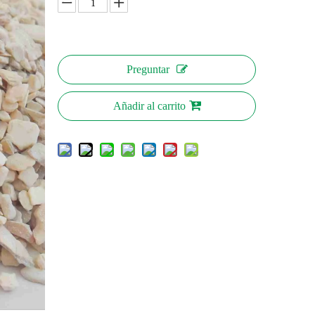
Preguntar
Añadir al carrito