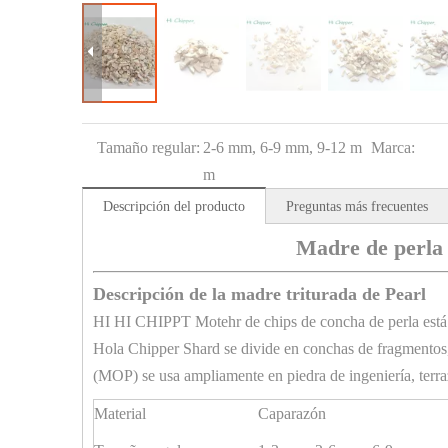
Tamaño regular:
2-6 mm, 6-9 mm, 9-12 m
Marca:
m
Descripción del producto
Preguntas más frecuentes
Madre de perla 
Descripción de la madre triturada de Pearl
HI HI CHIPPT Motehr de chips de concha de perla está 
Hola Chipper Shard se divide en conchas de fragmentos, 
(MOP) se usa ampliamente en piedra de ingeniería, terra
Material
Caparazón