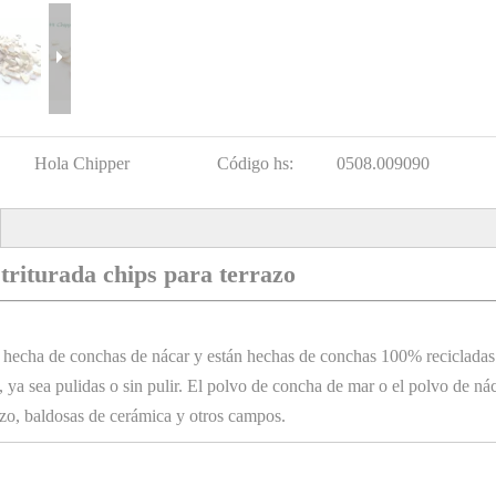
Hola Chipper
Código hs:
0508.009090
triturada chips para terrazo
hecha de conchas de nácar y están hechas de conchas 100% recicladas
ya sea pulidas o sin pulir. El polvo de concha de mar o el polvo de ná
zo, baldosas de cerámica y otros campos.