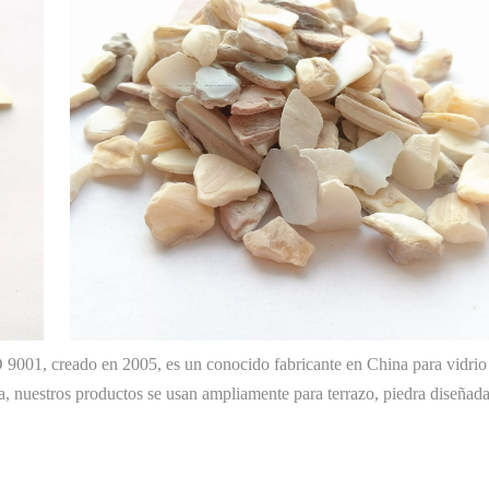
O 9001, creado en 2005, es un conocido fabricante en China para vidrio
ada, nuestros productos se usan ampliamente para terrazo, piedra diseñada