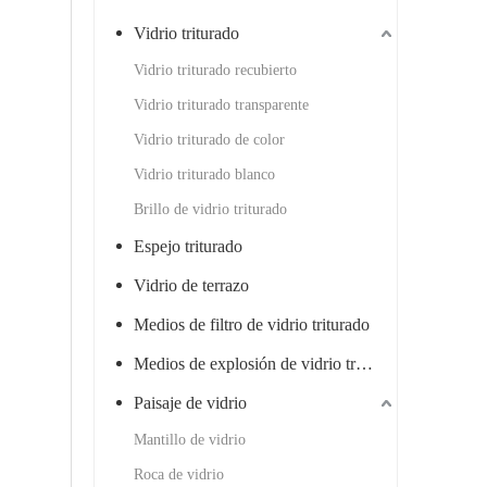
Vidrio triturado
Vidrio triturado recubierto
Vidrio triturado transparente
Vidrio triturado de color
Vidrio triturado blanco
Brillo de vidrio triturado
Espejo triturado
Vidrio de terrazo
Medios de filtro de vidrio triturado
Medios de explosión de vidrio triturado
Paisaje de vidrio
Mantillo de vidrio
Roca de vidrio