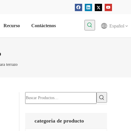
Recurso
Contáctenos
Español
o
ara terrazo
categoria de producto