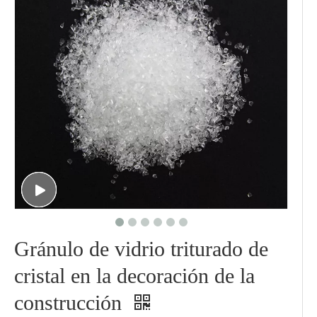
Gránulo de vidrio triturado de
cristal en la decoración de la
construcción