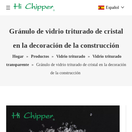
Español
Gránulo de vidrio triturado de cristal
en la decoración de la construcción
Hogar
»
Productos
»
Vidrio triturado
»
Vidrio triturado
transparente
»
Gránulo de vidrio triturado de cristal en la decoración
de la construcción