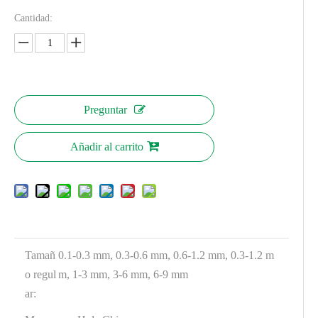
Cantidad:
Preguntar
Añadir al carrito
Tamañ
0.1-0.3 mm, 0.3-0.6 mm, 0.6-1.2 mm, 0.3-1.2 m
o regul
m, 1-3 mm, 3-6 mm, 6-9 mm
ar: