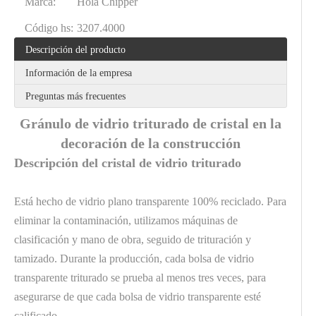
Marca:
Hola Chipper
Código hs:
3207.4000
Descripción del producto
Información de la empresa
Preguntas más frecuentes
Gránulo de vidrio triturado de cristal en la
decoración de la construcción
Descripción del cristal de vidrio triturado
Está hecho de vidrio plano transparente 100% reciclado. Para
eliminar la contaminación, utilizamos máquinas de
clasificación y mano de obra, seguido de trituración y
tamizado. Durante la producción, cada bolsa de vidrio
transparente triturado se prueba al menos tres veces, para
asegurarse de que cada bolsa de vidrio transparente esté
calificado.