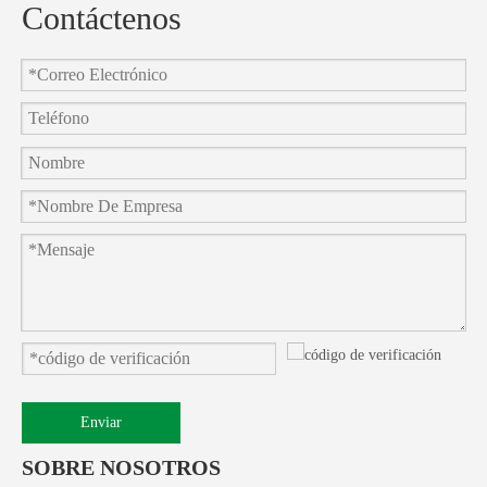
Contáctenos
Enviar
SOBRE NOSOTROS