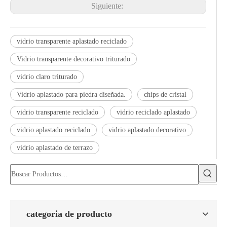
Siguiente:
vidrio transparente aplastado reciclado
Vidrio transparente decorativo triturado
vidrio claro triturado
Vidrio aplastado para piedra diseñada.
chips de cristal
vidrio transparente reciclado
vidrio reciclado aplastado
vidrio aplastado reciclado
vidrio aplastado decorativo
vidrio aplastado de terrazo
categoria de producto