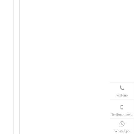
teléfono
Teléfono móvil
WhatsApp