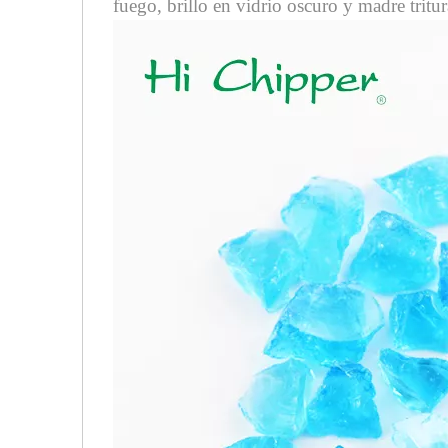
fuego, brillo en vidrio oscuro y madre tritur