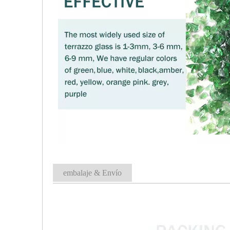
embalaje & Envío