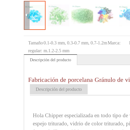
Tamaño
0.1-0.3 mm, 0.3-0.7 mm, 0.7-1.2m
Marca:
regular:
m.1.2-2.5 mm
Descripción del producto
Fabricación de porcelana Gránulo de vidr
Descripción del producto
Hola Chipper especializada en todo tipo de v
espejo triturado, vidrio de color triturado, 