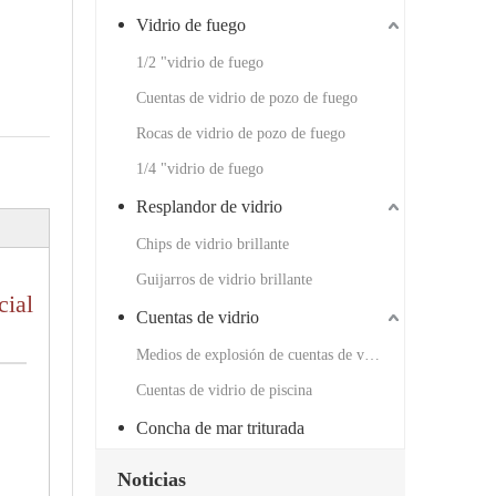
Vidrio de fuego
1/2 "vidrio de fuego
Cuentas de vidrio de pozo de fuego
Rocas de vidrio de pozo de fuego
1/4 "vidrio de fuego
Resplandor de vidrio
Chips de vidrio brillante
Guijarros de vidrio brillante
cial
Cuentas de vidrio
Medios de explosión de cuentas de vidrio
Cuentas de vidrio de piscina
Concha de mar triturada
Noticias