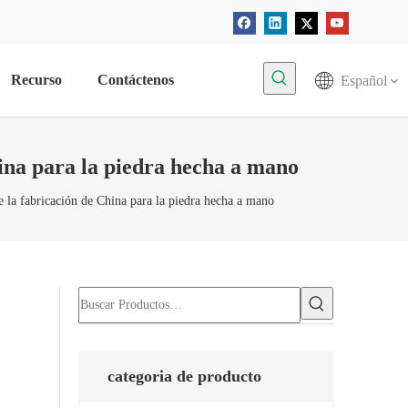
Recurso
Contáctenos
Español
ina para la piedra hecha a mano
 la fabricación de China para la piedra hecha a mano
categoria de producto