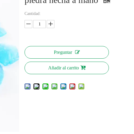
Cantidad:
Preguntar
Añadir al carrito