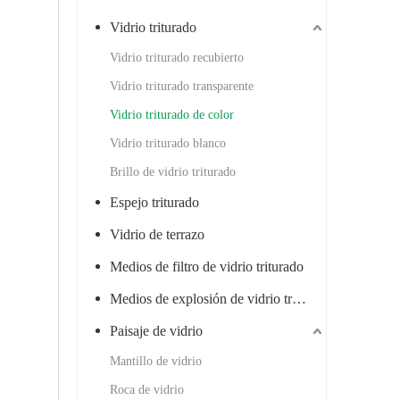
Vidrio triturado
Vidrio triturado recubierto
Vidrio triturado transparente
Vidrio triturado de color
Vidrio triturado blanco
Brillo de vidrio triturado
Espejo triturado
Vidrio de terrazo
Medios de filtro de vidrio triturado
Medios de explosión de vidrio triturado
Paisaje de vidrio
Mantillo de vidrio
Roca de vidrio