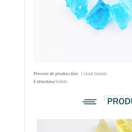
Proceso de producción:
Cristal tintado
Estructura:
Sólido