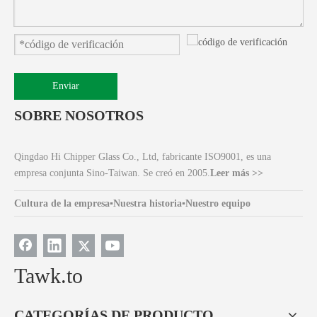
Enviar
SOBRE NOSOTROS
Qingdao Hi Chipper Glass Co., Ltd, fabricante ISO9001, es una
empresa conjunta Sino-Taiwan. Se creó en 2005.
Leer más >>
Cultura de la empresa
▪
Nuestra historia
▪
Nuestro equipo
Tawk.to
CATEGORÍAS DE PRODUCTO