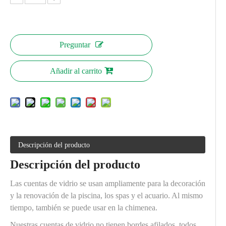
Preguntar
Añadir al carrito
Descripción del producto
Descripción del producto
Las cuentas de vidrio se usan ampliamente para la decoración
y la renovación de la piscina, los spas y el acuario. Al mismo
tiempo, también se puede usar en la chimenea.
Nuestras cuentas de vidrio no tienen bordes afilados, todos