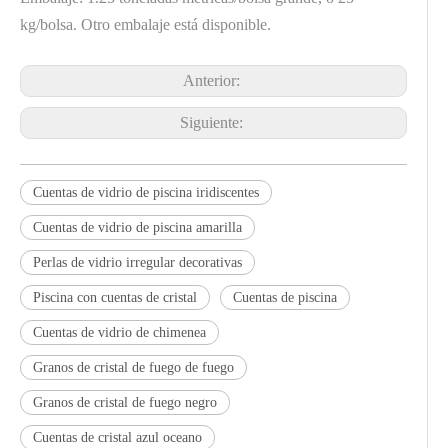
kg/bolsa. Otro embalaje está disponible.
Anterior:
Siguiente:
Cuentas de vidrio de piscina iridiscentes
Cuentas de vidrio de piscina amarilla
Perlas de vidrio irregular decorativas
Piscina con cuentas de cristal
Cuentas de piscina
Cuentas de vidrio de chimenea
Granos de cristal de fuego de fuego
Granos de cristal de fuego negro
Cuentas de cristal azul oceano