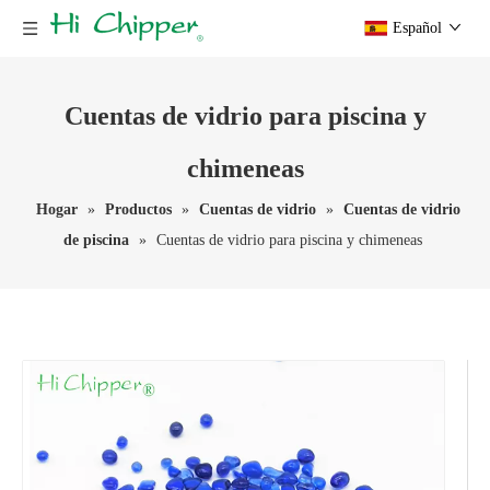
Español
Cuentas de vidrio para piscina y
chimeneas
Hogar
»
Productos
»
Cuentas de vidrio
»
Cuentas de vidrio
de piscina
»
Cuentas de vidrio para piscina y chimeneas