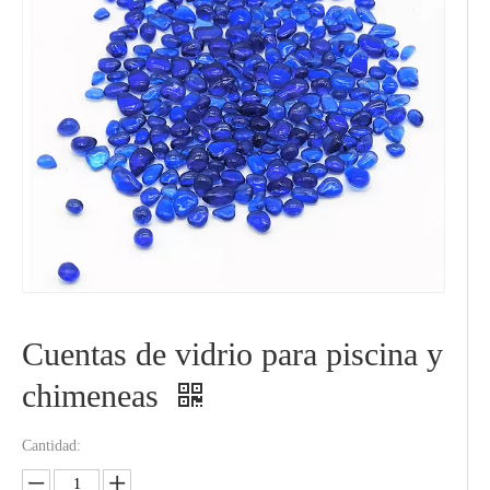
Cuentas de vidrio para piscina y
chimeneas
Cantidad: