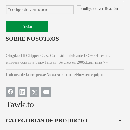
Enviar
SOBRE NOSOTROS
Qingdao Hi Chipper Glass Co., Ltd, fabricante ISO9001, es una
empresa conjunta Sino-Taiwan. Se creó en 2005.
Leer más >>
Cultura de la empresa
▪
Nuestra historia
▪
Nuestro equipo
Tawk.to
CATEGORÍAS DE PRODUCTO