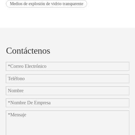
Medios de explosión de vidrio transparente
Contáctenos