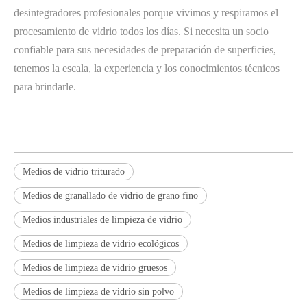
desintegradores profesionales porque vivimos y respiramos el
procesamiento de vidrio todos los días. Si necesita un socio
confiable para sus necesidades de preparación de superficies,
tenemos la escala, la experiencia y los conocimientos técnicos
para brindarle.
Medios de vidrio triturado
Medios de granallado de vidrio de grano fino
Medios industriales de limpieza de vidrio
Medios de limpieza de vidrio ecológicos
Medios de limpieza de vidrio gruesos
Medios de limpieza de vidrio sin polvo