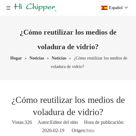
Español
¿Cómo reutilizar los medios de
voladura de vidrio?
Hogar
»
Noticias
»
Noticias
»
¿Cómo reutilizar los medios de
voladura de vidrio?
¿Cómo reutilizar los medios de
voladura de vidrio?
Vistas:
326
Autor:Editor del sitio Hora de publicación:
2026-02-19 Origen:
Sitio