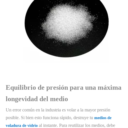
Equilibrio de presión para una máxima
longevidad del medio
Un error común en la industria es volar a la mayor presión
posible. Si bien esto funciona rápido, destruye tu
medios de
al instante. Para reutilizar los medios, debe
voladura de vidrio