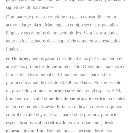
siguen siendo los mismos.
Dominar este proceso convierte un gasto consumible en un
activo a largo plazo. Mantenga su equipo seco, sus pantallas
limpias y sus ángulos de impacto nítidos. Verá los resultados
tanto en los acabados de su superficie como en sus resultados
finales.
en
Hichiper
, hemos pasado más de 20 años perfeccionando el
arte de los productos de vidrio reciclado. Operamos una enorme
fábrica de clase mundial en China con una capacidad de
producción anual de más de 30.000 toneladas. No somos sólo
un proveedor; somos un
industriales
líder en el espacio B2B,
brindando alta calidad
medios de voladura de vidrio
a clientes
de todo el mundo. Nuestra fortaleza radica en nuestro riguroso
control de calidad y nuestra capacidad de producir productos
especializados.
vidrio triturado
en varios tamaños, desde
grueso
a
grano fino
. Entendemos las necesidades de los