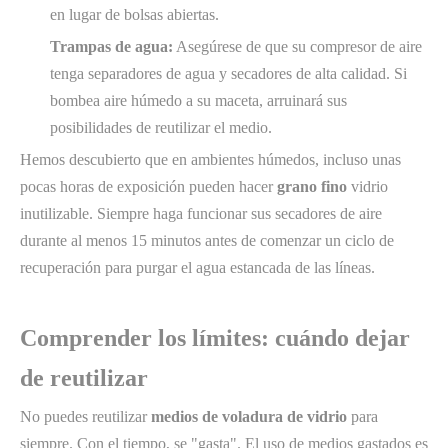
en lugar de bolsas abiertas.
Trampas de agua:
Asegúrese de que su compresor de aire
tenga separadores de agua y secadores de alta calidad. Si
bombea aire húmedo a su maceta, arruinará sus
posibilidades de reutilizar el medio.
Hemos descubierto que en ambientes húmedos, incluso unas
pocas horas de exposición pueden hacer
grano fino
vidrio
inutilizable. Siempre haga funcionar sus secadores de aire
durante al menos 15 minutos antes de comenzar un ciclo de
recuperación para purgar el agua estancada de las líneas.
Comprender los límites: cuándo dejar
de reutilizar
No puedes reutilizar
medios de voladura de vidrio
para
siempre. Con el tiempo, se "gasta". El uso de medios gastados es