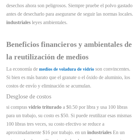
desechos ahora son peligrosos. Siempre pruebe el polvo gastado
antes de desecharlo para asegurarse de seguir las normas locales.
industriales
leyes ambientales.
Beneficios financieros y ambientales de
la reutilización de medios
La economía de
son convincentes.
medios de voladura de vidrio
Si bien es más barato que el granate o el óxido de aluminio, los
costos de envío y eliminación se acumulan.
Desglose de costos
si compras
vidrio triturado
a $0.50 por libra y usa 100 libras
para un trabajo, su costo es $50. Si puede reutilizar esas mismas
100 libras tres veces, su costo efectivo se reduce a
aproximadamente $16 por trabajo. en un
industriales
En un