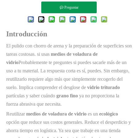
Preguntar
Introducción
El pulido con chorro de arena y la preparación de superficies son
tareas costosas. si usas
medios de voladura de
vidrio
Probablemente te preguntes si puedes sacarle más de un
uso a tu material. La respuesta corta es sí, puedes. Sin embargo,
reutilizarlo requiere algo más que simplemente recogerlo del
suelo. Implica comprender el desglose de
vidrio triturado
partículas y saber cuándo
grano fino
ya no proporciona la
fuerza abrasiva que necesita.
Reutilizar
medios de voladura de vidrio
es un
ecológico
opción que reduce sus costos generales. Reduce el desperdicio y
ahorra tiempo en logística. Ya sea que trabaje en una tienda