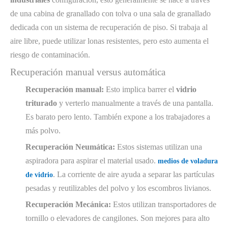
de una cabina de granallado con tolva o una sala de granallado
dedicada con un sistema de recuperación de piso. Si trabaja al
aire libre, puede utilizar lonas resistentes, pero esto aumenta el
riesgo de contaminación.
Recuperación manual versus automática
Recuperación manual:
Esto implica barrer el
vidrio
triturado
y verterlo manualmente a través de una pantalla.
Es barato pero lento. También expone a los trabajadores a
más polvo.
Recuperación Neumática:
Estos sistemas utilizan una
aspiradora para aspirar el material usado.
medios de voladura
. La corriente de aire ayuda a separar las partículas
de vidrio
pesadas y reutilizables del polvo y los escombros livianos.
Recuperación Mecánica:
Estos utilizan transportadores de
tornillo o elevadores de cangilones. Son mejores para alto