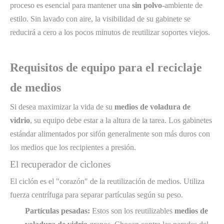
proceso es esencial para mantener una
sin polvo
-ambiente de
estilo. Sin lavado con aire, la visibilidad de su gabinete se
reducirá a cero a los pocos minutos de reutilizar soportes viejos.
Requisitos de equipo para el reciclaje
de medios
Si desea maximizar la vida de su
medios de voladura de
vidrio
, su equipo debe estar a la altura de la tarea. Los gabinetes
estándar alimentados por sifón generalmente son más duros con
los medios que los recipientes a presión.
El recuperador de ciclones
El ciclón es el "corazón" de la reutilización de medios. Utiliza
fuerza centrífuga para separar partículas según su peso.
Partículas pesadas:
Estos son los reutilizables
medios de