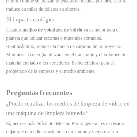
entorno donde se utilizan toneladas de medios por mes, esto se
traduce en miles de dólares en ahorros.
El impacto ecológico
Usando
medios de voladura de vidrio
ya es mejor para el
planeta que utilizar escorias o minerales extraídos.
Reutilizándolo, reduces la huella de carbono de tu proyecto.
Minimizas la energía utilizada en el transporte y el volumen de
material enviado a los vertederos. Es beneficioso para el
propietario de la empresa y el medio ambiente.
Preguntas frecuentes
¿Puedo reutilizar los medios de limpieza de vidrio en
una máquina de limpieza húmeda?
Sí, pero es más difícil de detectar. Por lo general, es necesario
dejar que el medio se asiente en un tanque y luego usar un