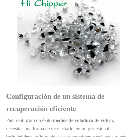
Configuración de un sistema de
recuperación eficiente
Para reutilizar con éxito
medios de voladura de vidrio
,
necesitas una forma de recolectarlo. en un profesional
industriales
configuración, esto generalmente se hace a través