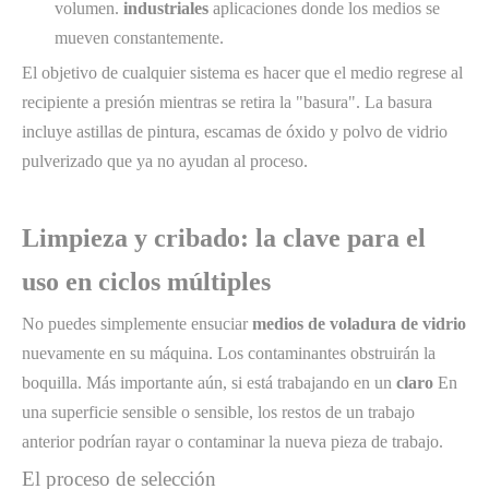
volumen.
industriales
aplicaciones donde los medios se
mueven constantemente.
El objetivo de cualquier sistema es hacer que el medio regrese al
recipiente a presión mientras se retira la "basura". La basura
incluye astillas de pintura, escamas de óxido y polvo de vidrio
pulverizado que ya no ayudan al proceso.
Limpieza y cribado: la clave para el
uso en ciclos múltiples
No puedes simplemente ensuciar
medios de voladura de vidrio
nuevamente en su máquina. Los contaminantes obstruirán la
boquilla. Más importante aún, si está trabajando en un
claro
En
una superficie sensible o sensible, los restos de un trabajo
anterior podrían rayar o contaminar la nueva pieza de trabajo.
El proceso de selección