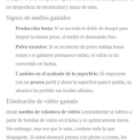
un desperdicio de electricidad y mano de obra.
Signos de medios gastados
Producción lenta:
Si se necesita el doble de tiempo para
limpiar la misma pieza, el medio es demasiado fino.
Polvo excesivo:
Si su recolector de polvo trabaja horas
extras o el gabinete permanece turbio, el vidrio se ha
convertido en harina.
Cambios en el acabado de la superficie:
Si empezaste
con un
grueso
perfil y ahora la superficie parece pulida, su
abrasivo ha perdido sus bordes afilados.
Eliminación de vidrio gastado
desde
medios de voladura de vidrio
Generalmente se fabrica a
partir de botellas de vidrio recicladas y es químicamente inerte.
Sin embargo, una vez que lo usas, contiene todo lo que
despegaste. Si usted destruyó pintura con plomo o cromo, los