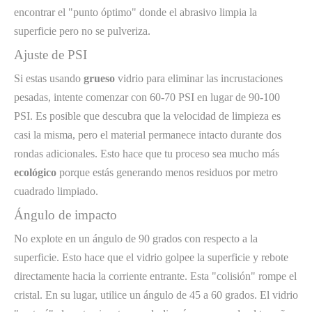
encontrar el "punto óptimo" donde el abrasivo limpia la
superficie pero no se pulveriza.
Ajuste de PSI
Si estas usando
grueso
vidrio para eliminar las incrustaciones
pesadas, intente comenzar con 60-70 PSI en lugar de 90-100
PSI. Es posible que descubra que la velocidad de limpieza es
casi la misma, pero el material permanece intacto durante dos
rondas adicionales. Esto hace que tu proceso sea mucho más
ecológico
porque estás generando menos residuos por metro
cuadrado limpiado.
Ángulo de impacto
No explote en un ángulo de 90 grados con respecto a la
superficie. Esto hace que el vidrio golpee la superficie y rebote
directamente hacia la corriente entrante. Esta "colisión" rompe el
cristal. En su lugar, utilice un ángulo de 45 a 60 grados. El vidrio