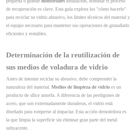
pequeña o grande
industriales
instalación, dominar el proceso
de recuperación es clave. Esta guía explora los "cómo hacerlo"
para reciclar su vidrio abrasivo, los límites técnicos del material y
el equipo necesario para mantener sus operaciones de granallado
eficientes y rentables.
Determinación de la reutilización de
sus medios de voladura de vidrio
Antes de intentar reciclar su abrasivo, debe comprender la
naturaleza del material.
Medios de limpieza de vidrio
es un
producto de sílice amorfa. A diferencia de las perdigones de
acero, que son extremadamente duraderas, el vidrio está
diseñado para romperse al impactar. Esta acción demoledora es
la que limpia la superficie sin eliminar gran parte del metal
subyacente.